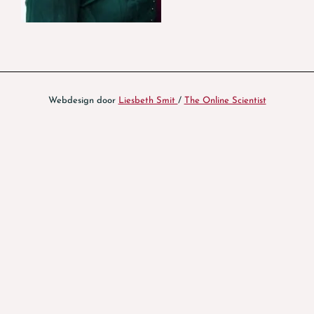
Webdesign door
Liesbeth Smit
/
The Online Scientist