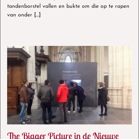
tandenborstel vallen en bukte om die op te rapen
Uitspraak
van onder
[...]
The Bigger Picture in de Nieuwe