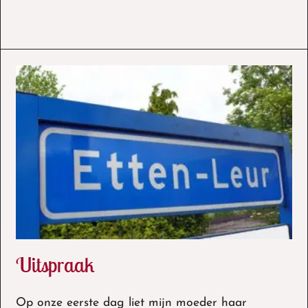
Uitspraak
Op onze eerste dag liet mijn moeder haar