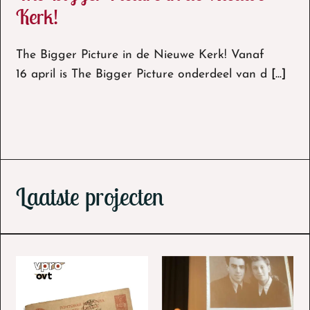
Kerk!
The Bigger Picture in de Nieuwe Kerk! Vanaf
The Bigger Picture in de Nieuwe Kerk!
16 april is The Bigger Picture onderdeel van d
[...]
Laatste projecten