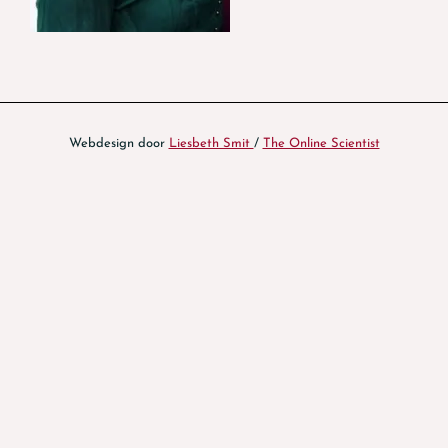
Webdesign door
Liesbeth Smit
/
The Online Scientist