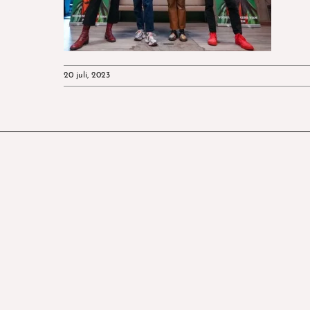
20 juli, 2023