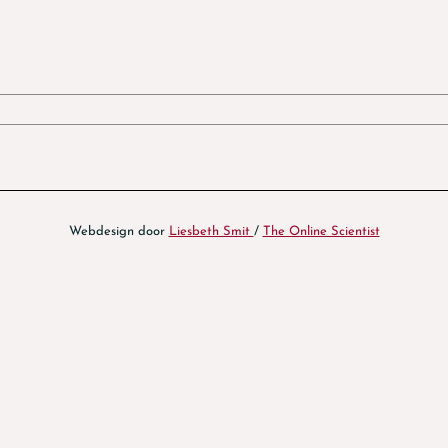
Webdesign door
Liesbeth Smit
/
The Online Scientist