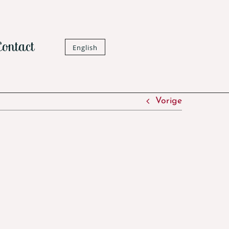
Contact
English
Vorige