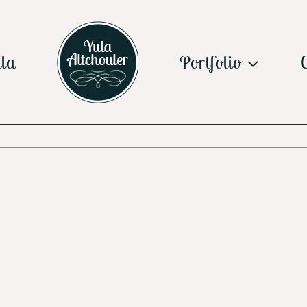
la
Portfolio