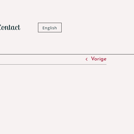
Contact
English
Vorige