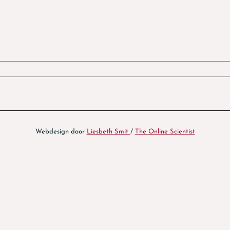
Webdesign door
Liesbeth Smit
/
The Online Scientist