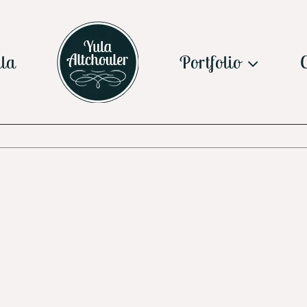
la
Portfolio