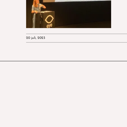
20 juli, 2023