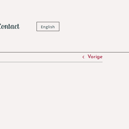
Contact
English
Vorige