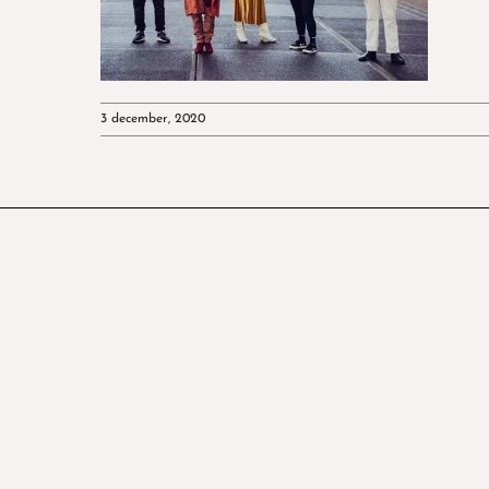
3 december, 2020