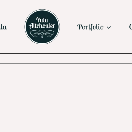
la
Portfolio