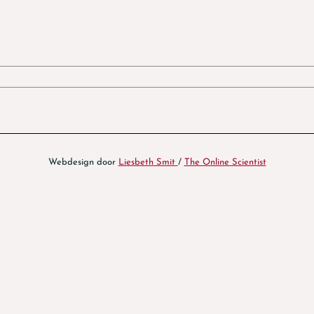
Webdesign door
Liesbeth Smit
/
The Online Scientist