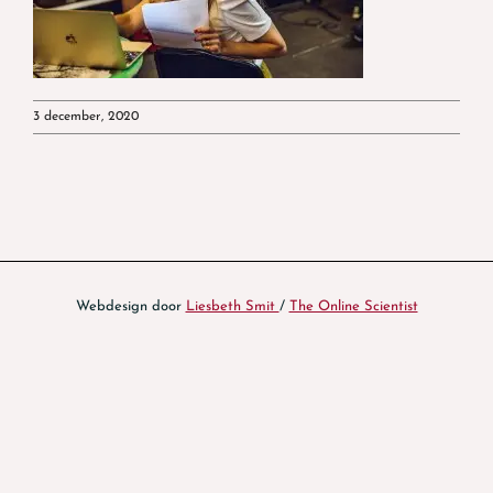
3 december, 2020
Webdesign door
Liesbeth Smit
/
The Online Scientist