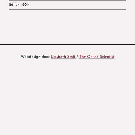
26 juni, 2014
Webdesign door
Liesbeth Smit
/
The Online Scientist