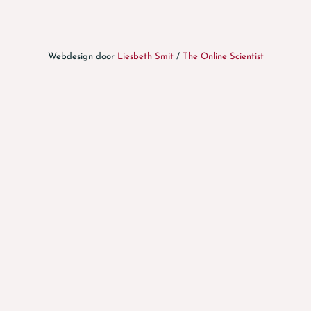
Webdesign door
Liesbeth Smit
/
The Online Scientist