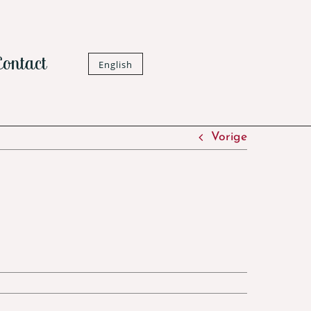
Contact
English
Vorige