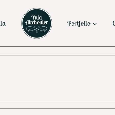
la
Portfolio