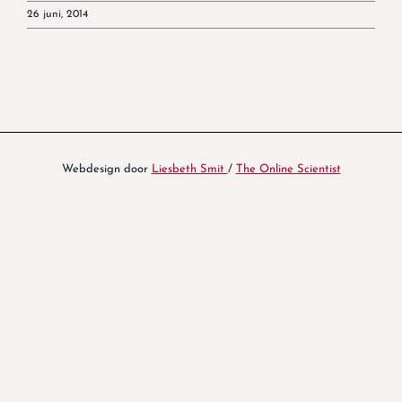
26 juni, 2014
Webdesign door
Liesbeth Smit
/
The Online Scientist