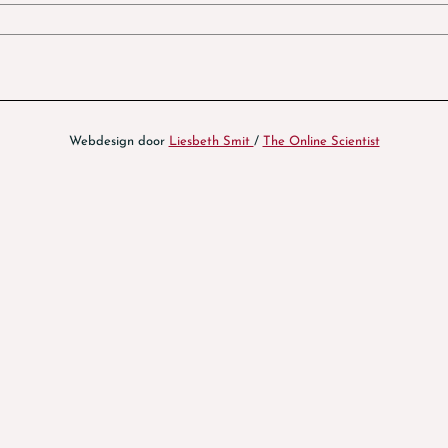
Webdesign door
Liesbeth Smit
/
The Online Scientist