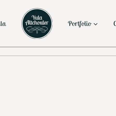
la
Portfolio