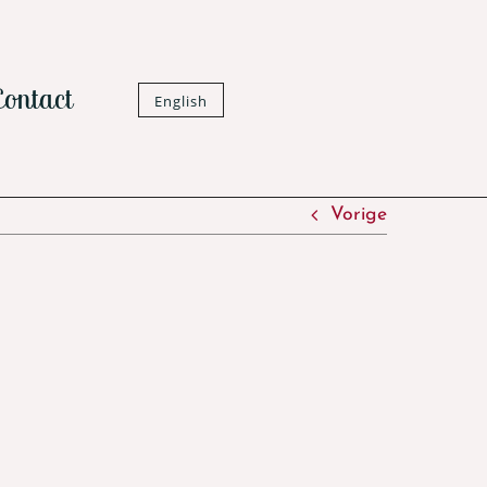
Contact
English
Vorige