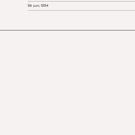
26 juni, 2014