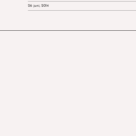
26 juni, 2014