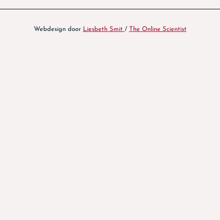
Webdesign door
Liesbeth Smit
/
The Online Scientist