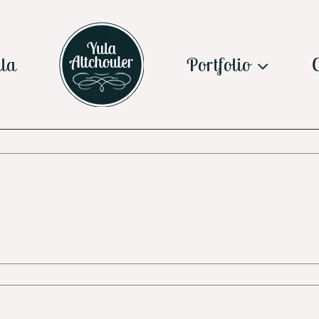
la
Portfolio