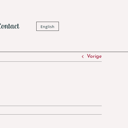
Contact
English
Vorige