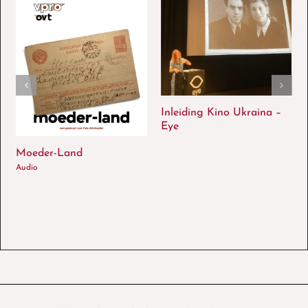
Inleiding Kino Ukraina –
Eye
Moeder-Land
Audio