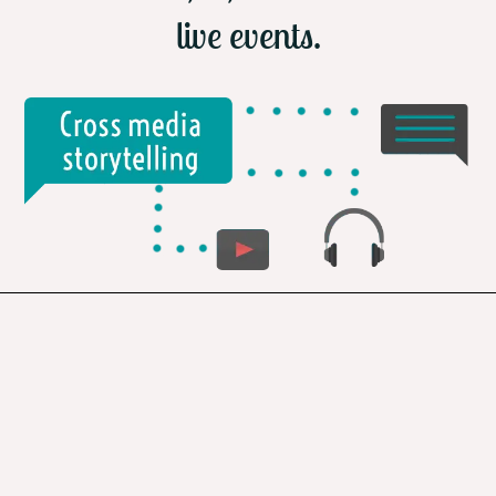
live events.