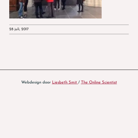
28 juli, 2017
Webdesign door
Liesbeth Smit
/
The Online Scientist