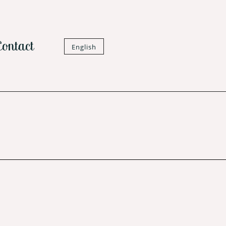
Contact
English