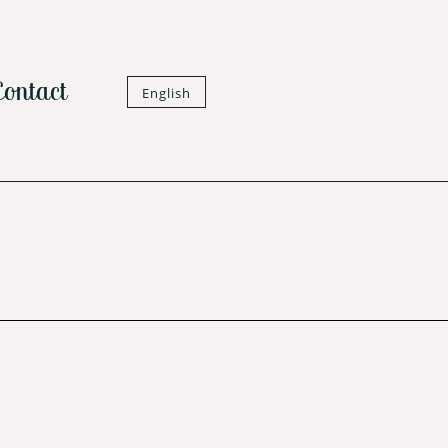
Contact
English