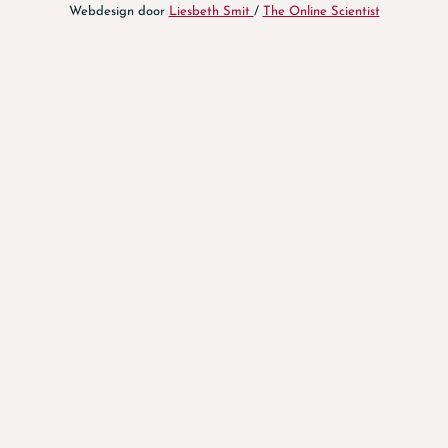
Webdesign door
Liesbeth Smit
/
The Online Scientist